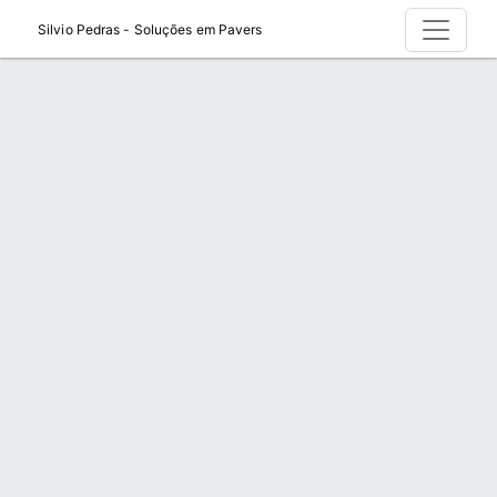
Silvio Pedras - Soluções em Pavers